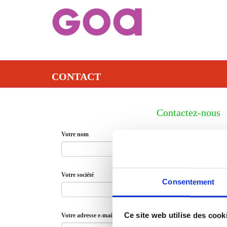
CONTACT
Contactez-nous
Votre nom
Votre société
Consentement
Ce site web utilise des cook
Votre adresse e-mail