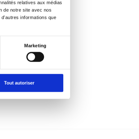
nnalités relatives aux médias
on de notre site avec nos
 d'autres informations que
Marketing
Tout autoriser