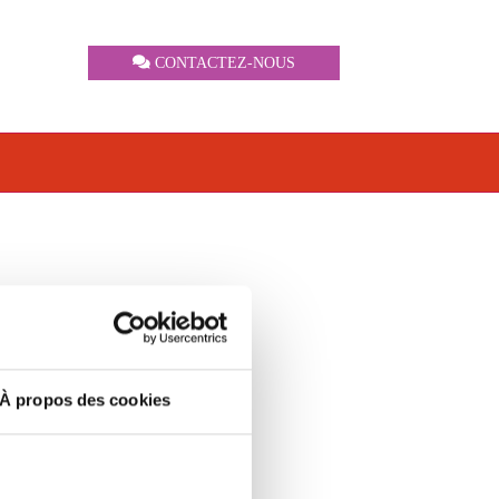
CONTACTEZ-NOUS
À propos des cookies