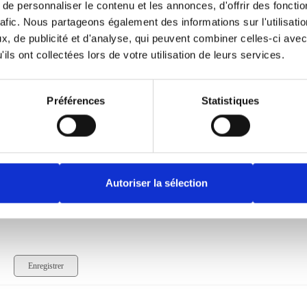
e personnaliser le contenu et les annonces, d'offrir des fonctio
rafic. Nous partageons également des informations sur l'utilisati
, de publicité et d'analyse, qui peuvent combiner celles-ci avec
ils ont collectées lors de votre utilisation de leurs services.
Préférences
Statistiques
Autoriser la sélection
Enregistrer